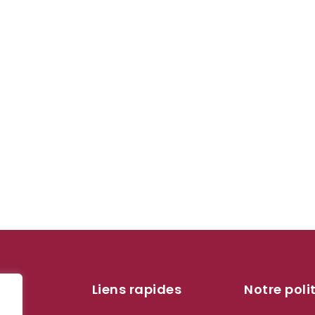
Liens rapides
Notre poli