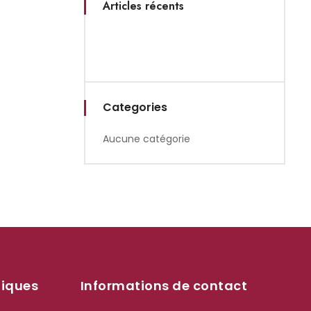
Articles récents
Categories
Aucune catégorie
tiques
Informations de contact