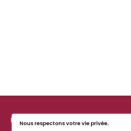
Nous respectons votre vie privée.