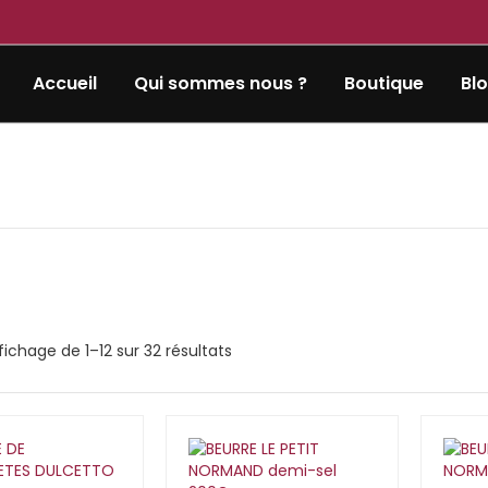
Accueil
Qui sommes nous ?
Boutique
Bl
fichage de 1–12 sur 32 résultats