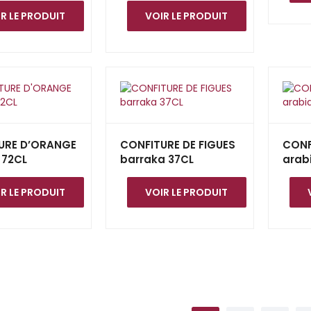
R LE PRODUIT
VOIR LE PRODUIT
URE D’ORANGE
CONFITURE DE FIGUES
CONF
 72CL
barraka 37CL
arab
R LE PRODUIT
VOIR LE PRODUIT