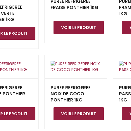
PUREE REFRIGEREE
PURE
EFRIGEREE
FRAISE PONTHIER 1KG
FRAM
 VERTE
1KG
ER 1KG
VOIR LE PRODUIT
R LE PRODUIT
EFRIGEREE
PUREE REFRIGEREE
PURE
 PONTHIER
NOIX DE COCO
PASS
PONTHIER 1KG
1KG
R LE PRODUIT
VOIR LE PRODUIT