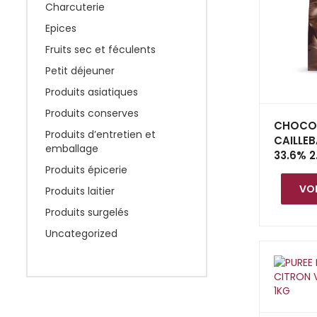
Charcuterie
Epices
Fruits sec et féculents
Petit déjeuner
Produits asiatiques
Produits conserves
CHOCO
Produits d’entretien et
CAILLEB
emballage
33.6% 2
Produits épicerie
VOI
Produits laitier
Produits surgelés
Uncategorized