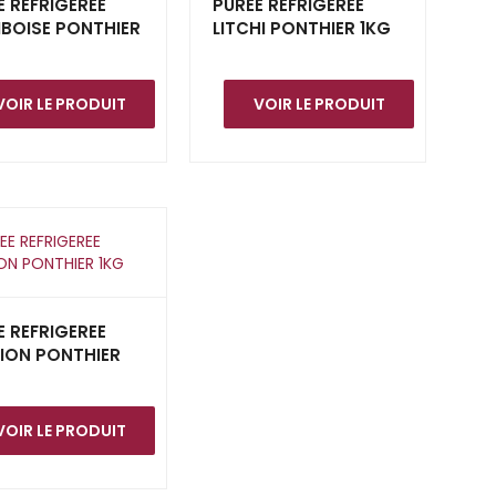
E REFRIGEREE
PUREE REFRIGEREE
BOISE PONTHIER
LITCHI PONTHIER 1KG
VOIR LE PRODUIT
VOIR LE PRODUIT
E REFRIGEREE
ION PONTHIER
VOIR LE PRODUIT