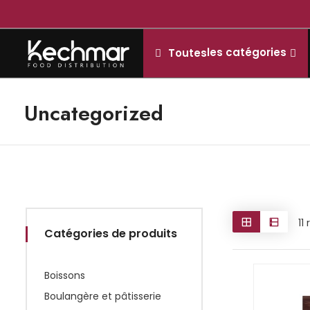
les catégories
Toutes
Uncategorized
11
Catégories de produits
Boissons
Boulangère et pâtisserie