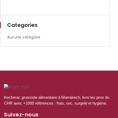
Categories
Aucune catégorie
Kechmar, grossiste alimentaire à Marrakech, livre les pros du
CHR avec +1000 références : frais, sec, surgelé et hygiène.
Suivez-nous