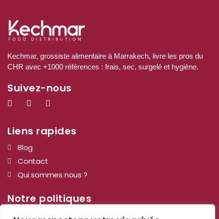
Kechmar, grossiste alimentaire à Marrakech, livre les pros du
CHR avec +1000 références : frais, sec, surgelé et hygiène.
Suivez-nous
Liens rapides
Blog
Contact
Qui sommes nous ?
Notre politiques
Mentions légales