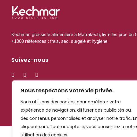
Kechmar, grossiste alimentaire à Marrakech, livre les pros d
+1000 références : frais, sec, surgelé et hygiène.
Suivez-nous
Nous respectons votre vie privée.
Nous utilisons des cookies pour améliorer votre
expérience de navigation, diffuser des publicités ou
des contenus personnalisés et analyser notre trafic. E
cliquant sur « Tout accepter », vous consentez à notre
utilisation des cookies.