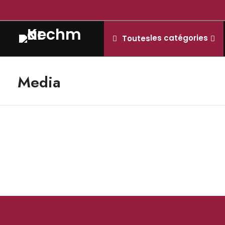
les catégories
Toutes
Media