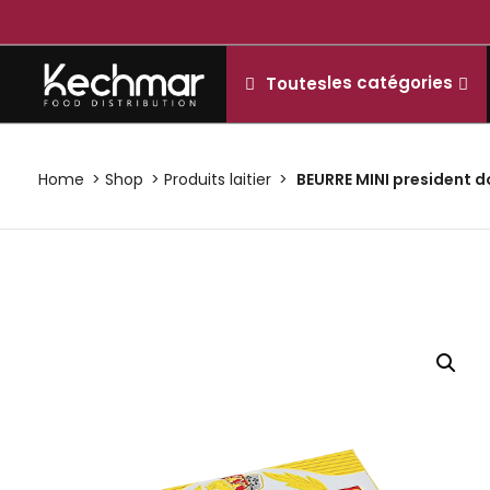
les catégories
Toutes
Home
Shop
Produits laitier
BEURRE MINI president d