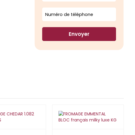
Envoyer