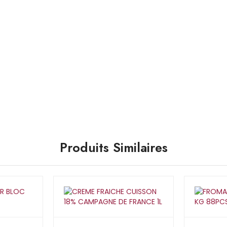
Produits Similaires