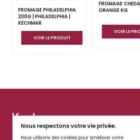
FROMAGE CHEDA
FROMAGE PHILADELPHIA
ORANGE KG
200G | PHILADELPHIA |
KECHMAR
VOIR LE PR
VOIR LE PRODUIT
Nous respectons votre vie privée.
Nous utilisons des cookies pour améliorer votre