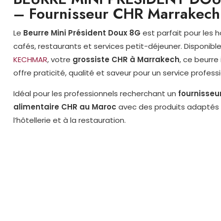
– Fournisseur CHR Marrakech
Le
Beurre Mini Président Doux 8G
est parfait pour les h
cafés, restaurants et services petit-déjeuner. Disponibl
KECHMAR
, votre
grossiste CHR à Marrakech
, ce beurre 
offre praticité, qualité et saveur pour un service profess
Idéal pour les professionnels recherchant un
fournisseu
alimentaire CHR au Maroc
avec des produits adaptés
l’hôtellerie et à la restauration.