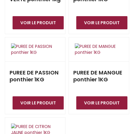
VOIR LE PRODUIT
VOIR LE PRODUIT
PUREE DE PASSION
PUREE DE MANGUE
ponthier 1KG
ponthier 1KG
VOIR LE PRODUIT
VOIR LE PRODUIT