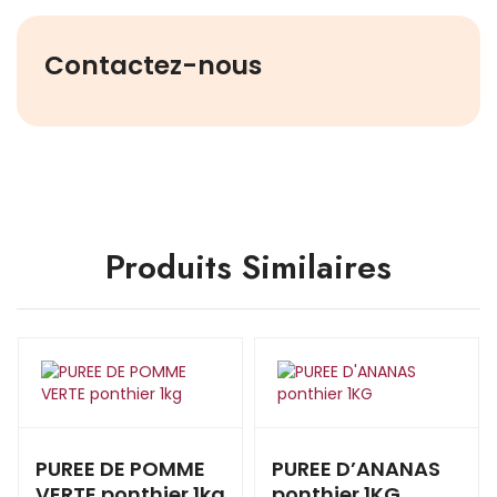
Contactez-nous
Produits Similaires
PUREE DE POMME
PUREE D’ANANAS
VERTE ponthier 1kg
ponthier 1KG