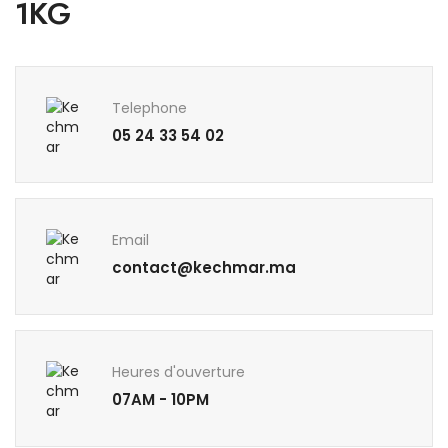
1KG
Telephone
05 24 33 54 02
Email
contact@kechmar.ma
Heures d'ouverture
07AM - 10PM