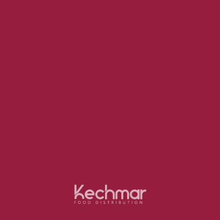
Contactez-nous
Produits Similaires